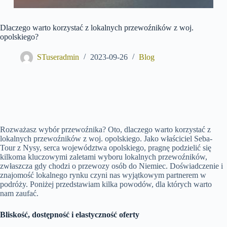
Dlaczego warto korzystać z lokalnych przewoźników z woj.
opolskiego?
STuseradmin
2023-09-26
Blog
Rozważasz wybór przewoźnika? Oto, dlaczego warto korzystać z
lokalnych przewoźników z woj. opolskiego. Jako właściciel Seba-
Tour z Nysy, serca województwa opolskiego, pragnę podzielić się
kilkoma kluczowymi zaletami wyboru lokalnych przewoźników,
zwłaszcza gdy chodzi o przewozy osób do Niemiec. Doświadczenie i
znajomość lokalnego rynku czyni nas wyjątkowym partnerem w
podróży. Poniżej przedstawiam kilka powodów, dla których warto
nam zaufać.
Bliskość, dostępność i elastyczność oferty