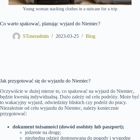
Young woman stacking clothes in a suitcase for a trip
Co warto spakować, planując wyjazd do Niemiec?
STuseradmin
2023-03-25
Blog
Jak przygotować się do wyjazdu do Niemiec?
Oczywiście w dużej mierze to, co spakować na wyjazd do Niemiec,
będzie kwestią indywidualną. Dużo zależy od celu podróży. Może być
to wakacyjny wyjazd, odwiedziny bliskich czy podróż do pracy.
Niezależnie od celu wyjazdu do Niemiec, należy koniecznie
przygotować:
dokument tożsamości (dowód osobisty lub paszport);
jedzenie na drogę;
niezbędna odzież dostosowana do pogody i wygodne