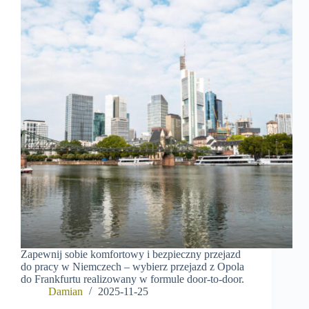
Zapewnij sobie komfortowy i bezpieczny przejazd
do pracy w Niemczech – wybierz przejazd z Opola
do Frankfurtu realizowany w formule door-to-door.
Damian
2025-11-25