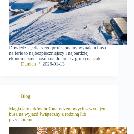
Dowiedz się dlaczego profesjonalny wynajem busa
na ferie to najbezpieczniejszy i najbardziej
ekonomiczny sposób na dotarcie z grupą na stok.
Damian
2026-01-13
Blog
Magia jarmarków bożonarodzeniowych – wynajem
busa na wyjazd świąteczny z rodziną lub
przyjaciółmi