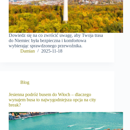
Dowiedz się na co zwrócić uwagę, aby Twoja trasa
do Niemiec była bezpieczna i komfortowa
wybierając sprawdzonego przewoźnika.
Damian
2025-11-18
Blog
Jesienna podróż busem do Włoch – dlaczego
wynajem busa to najwygodniejsza opcja na city
break?