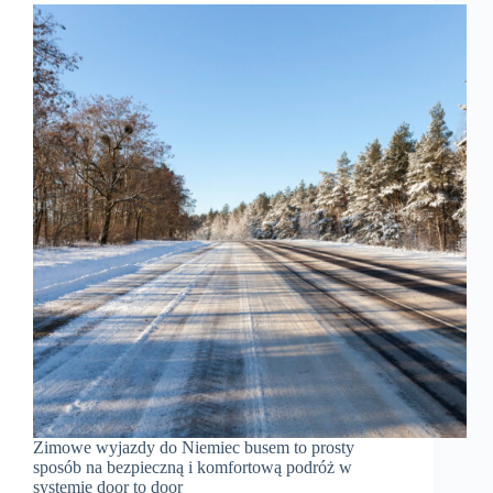
Zimowe wyjazdy do Niemiec busem to prosty
sposób na bezpieczną i komfortową podróż w
systemie door to door