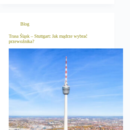
Blog
Trasa Śląsk – Stuttgart: Jak mądrze wybrać
przewoźnika?