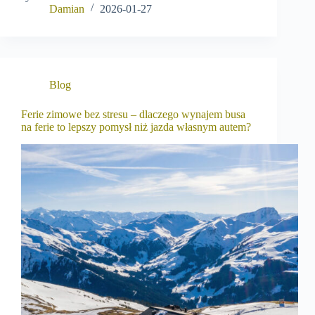
Damian
2026-01-27
Blog
Ferie zimowe bez stresu – dlaczego wynajem busa
na ferie to lepszy pomysł niż jazda własnym autem?