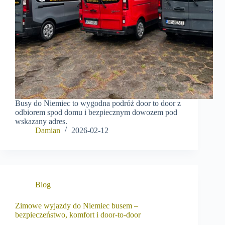
Busy do Niemiec to wygodna podróż door to door z
odbiorem spod domu i bezpiecznym dowozem pod
wskazany adres.
Damian
2026-02-12
Blog
Zimowe wyjazdy do Niemiec busem –
bezpieczeństwo, komfort i door-to-door