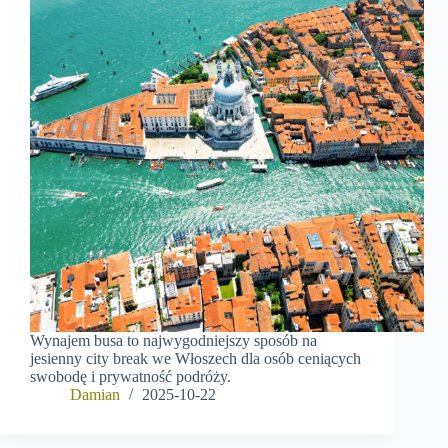
Wynajem busa to najwygodniejszy sposób na
jesienny city break we Włoszech dla osób ceniących
swobodę i prywatność podróży.
Damian
2025-10-22