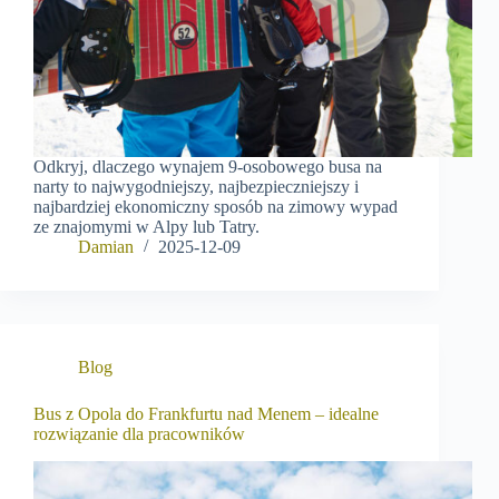
Odkryj, dlaczego wynajem 9-osobowego busa na
narty to najwygodniejszy, najbezpieczniejszy i
najbardziej ekonomiczny sposób na zimowy wypad
ze znajomymi w Alpy lub Tatry.
Damian
2025-12-09
Blog
Bus z Opola do Frankfurtu nad Menem – idealne
rozwiązanie dla pracowników